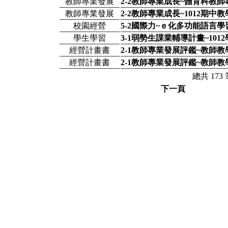
教師專業發展
2-2教師專業成長~體育科教
教師專業發展
2-2教師專業成長~1012期中
校園經營
5-2國際力~ｅ化多功能語言學
學生學習
3-1弱勢生課業輔導計畫~10
經營計畫書
2-1教師專業發展評鑑~教師教
經營計畫書
2-1教師專業發展評鑑~教師教
總共 173
下一頁